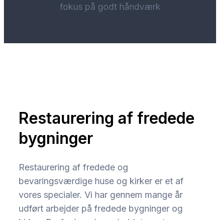
fokus på godt håndværk
Restaurering af fredede
bygninger
Restaurering af fredede og
bevaringsværdige huse og kirker er et af
vores specialer. Vi har gennem mange år
udført arbejder på fredede bygninger og