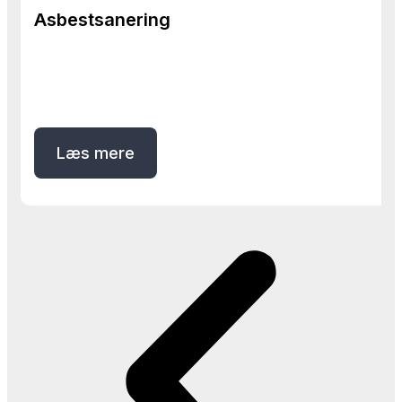
Asbestsanering
Læs mere