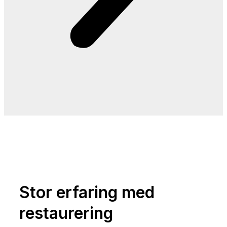
Stor erfaring med
restaurering