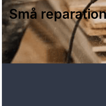
Små reparatio