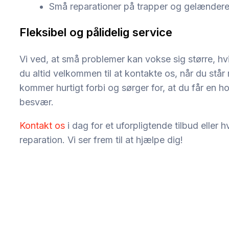
Små reparationer på trapper og gelænder
Fleksibel og pålidelig service
Vi ved, at små problemer kan vokse sig større, hvis 
du altid velkommen til at kontakte os, når du stå
kommer hurtigt forbi og sørger for, at du får en 
besvær.
Kontakt os
i dag for et uforpligtende tilbud eller 
reparation. Vi ser frem til at hjælpe dig!