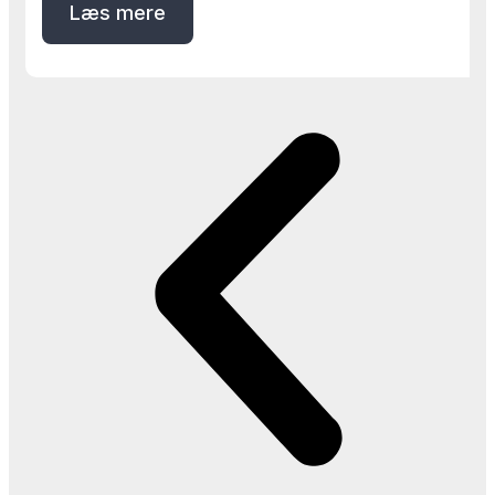
Læs mere