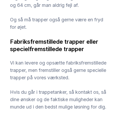
og 64 cm, går man aldrig fejl af.
Og så må trapper også gerne være en fryd
for øjet.
Fabriksfremstillede trapper eller
specielfremstillede trapper
Vi kan levere og opsætte fabriksfremstillede
trapper, men fremstiller også gerne specielle
trapper på vores værksted.
Hvis du går i trappetanker, så kontakt os, så
dine ønsker og de faktiske muligheder kan
munde ud i den bedst mulige løsning for dig.