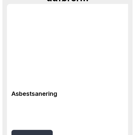
Asbestsanering